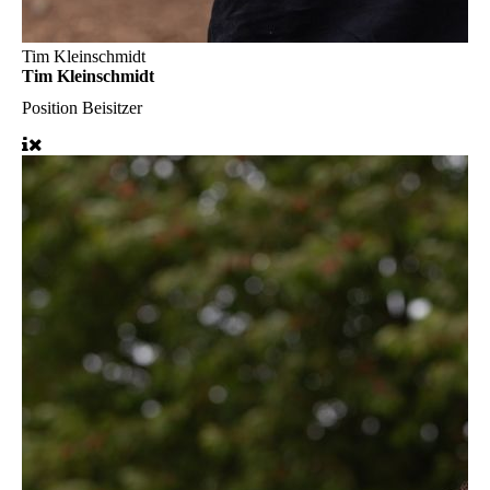
Tim Kleinschmidt
Tim Kleinschmidt
Position
Beisitzer