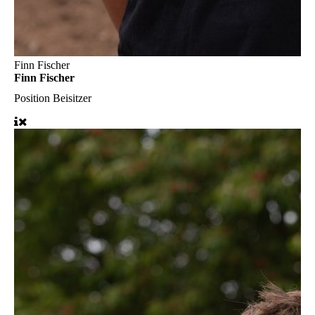
Finn Fischer
Finn Fischer
Position
Beisitzer