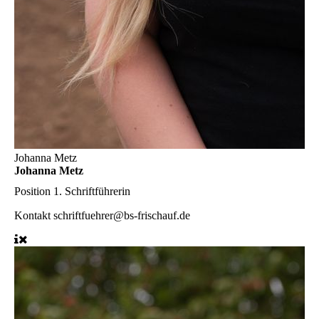
Johanna Metz
Johanna Metz
Position
1. Schriftführerin
Kontakt
schriftfuehrer@bs-frischauf.de