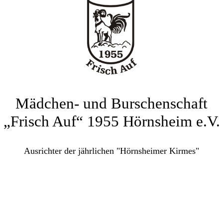
Mädchen- und Burschenschaft
„Frisch Auf“ 1955 Hörnsheim e.V.
Ausrichter der jährlichen "Hörnsheimer Kirmes"