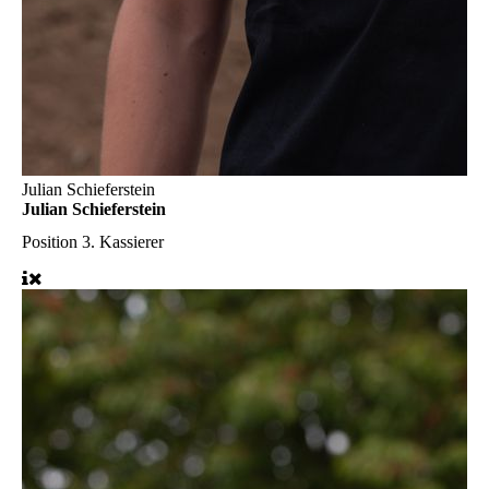
Julian Schieferstein
Julian Schieferstein
Position
3. Kassierer