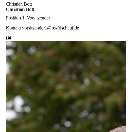
Christian Bott
Christian Bott
Position
1. Vorsitzender
Kontakt
vorsitzender1@bs-frischauf.de