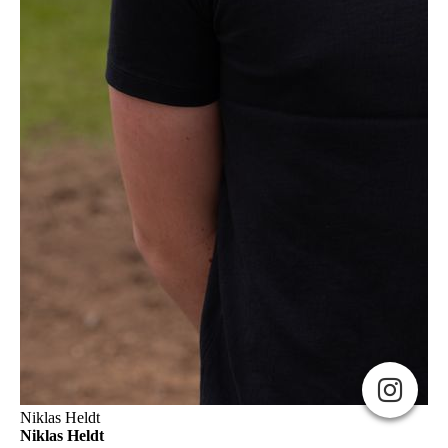
Niklas Heldt
Niklas Heldt