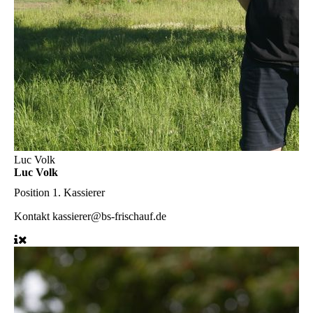
Luc Volk
Luc Volk
Position
1. Kassierer
Kontakt
kassierer@bs-frischauf.de