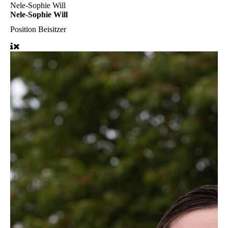
Nele-Sophie Will
Nele-Sophie Will
Position
Beisitzer