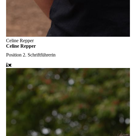
Celine Repper
Celine Repper
Position
2. Schriftführerin