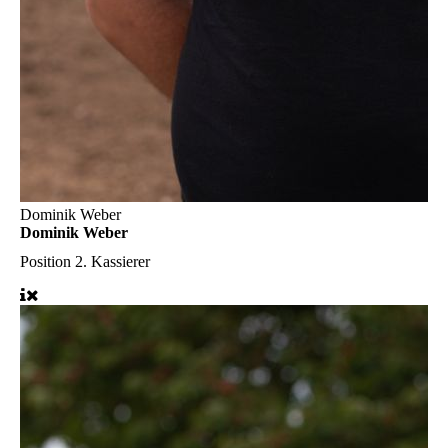
Dominik Weber
Dominik Weber
Position
2. Kassierer