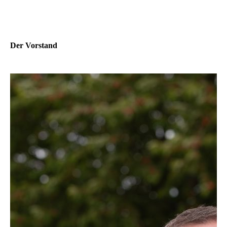
Der Vorstand