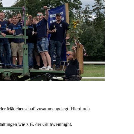
t der Mädchenschaft zusammengelegt. Hierdurch
staltungen wie z.B. der Glühweinnight.