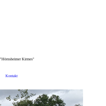
n "Hörnsheimer Kirmes"
Kontakt