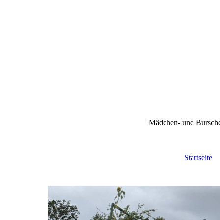
Mädchen- und Bursche
Startseite