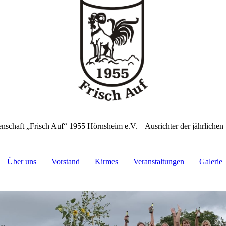
nschaft „Frisch Auf“ 1955 Hörnsheim e.V.
Ausrichter der jährliche
Über uns
Vorstand
Kirmes
Veranstaltungen
Galerie